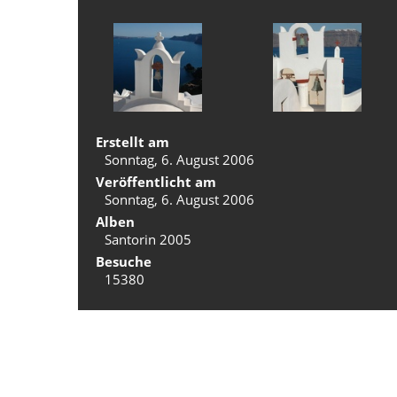
Erstellt am
Sonntag, 6. August 2006
Veröffentlicht am
Sonntag, 6. August 2006
Alben
Santorin 2005
Besuche
15380