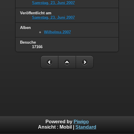
Samstag, 23. Juni 2007
Veröffentlicht am
Samstag, 23. Juni 2007
Alben
Wilhelma 2007
Besuche
17166
Powered by
Piwigo
Ansicht :
Mobil
|
Standard