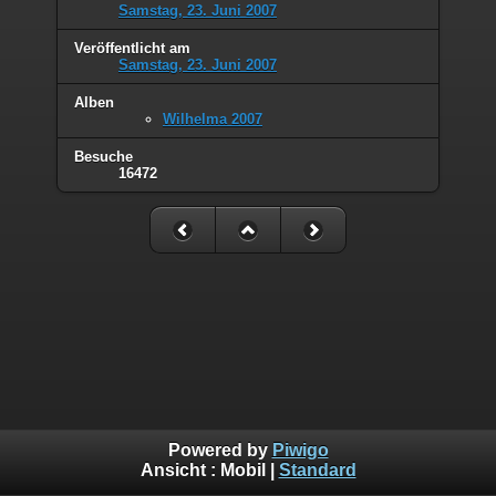
Samstag, 23. Juni 2007
Veröffentlicht am
Samstag, 23. Juni 2007
Alben
Wilhelma 2007
Besuche
16472
Powered by
Piwigo
Ansicht :
Mobil
|
Standard