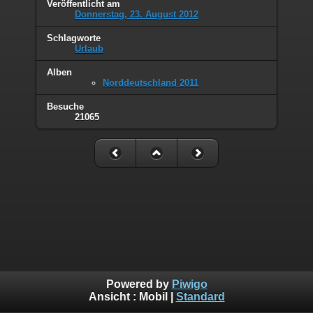
Veröffentlicht am
Donnerstag, 23. August 2012
Schlagworte
Urlaub
Alben
Norddeutschland 2011
Besuche
21065
Powered by
Piwigo
Ansicht :
Mobil
|
Standard