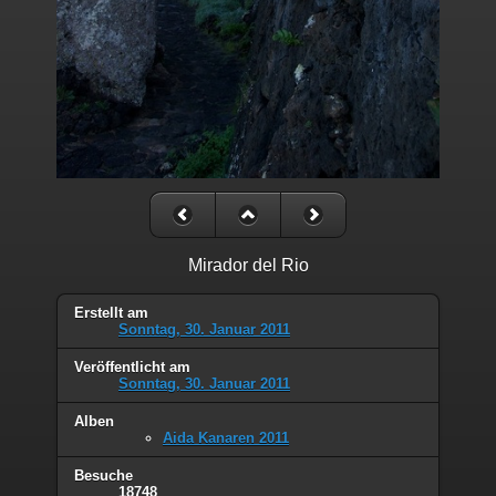
Mirador del Rio
Erstellt am
Sonntag, 30. Januar 2011
Veröffentlicht am
Sonntag, 30. Januar 2011
Alben
Aida Kanaren 2011
Besuche
18748