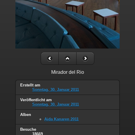
Mirador del Rio
Erstellt am
Sonntag, 30. Januar 2011
Veröffentlicht am
Sonntag, 30. Januar 2011
Alben
Aida Kanaren 2011
Besuche
18669