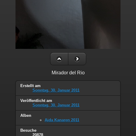
Mirador del Rio
Erstellt am
Sonntag, 30. Januar 2011
Veröffentlicht am
Sonntag, 30. Januar 2011
Alben
Aida Kanaren 2011
Besuche
20878