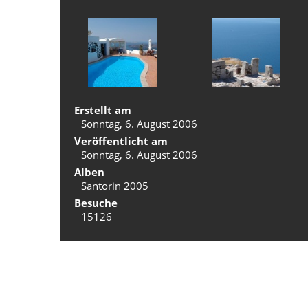
Erstellt am
Sonntag, 6. August 2006
Veröffentlicht am
Sonntag, 6. August 2006
Alben
Santorin 2005
Besuche
15126