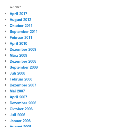
WANN?
April 2017
August 2012
Oktober 2011
September 2011
Februar 2011
April 2010
Dezember 2009
März 2009
Dezember 2008
September 2008
Juli 2008
Februar 2008
Dezember 2007
Mai 2007
April 2007
Dezember 2006
Oktober 2006
Juli 2006
Januar 2006
August 2005