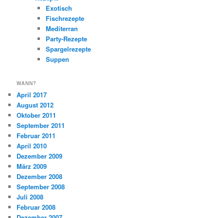
Exotisch
Fischrezepte
Mediterran
Party-Rezepte
Spargelrezepte
Suppen
WANN?
April 2017
August 2012
Oktober 2011
September 2011
Februar 2011
April 2010
Dezember 2009
März 2009
Dezember 2008
September 2008
Juli 2008
Februar 2008
Dezember 2007