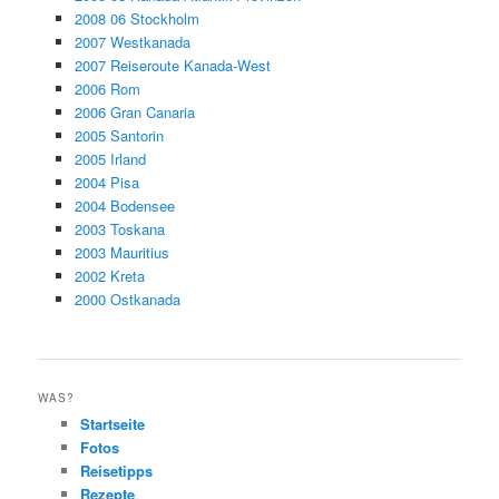
2008 06 Stockholm
2007 Westkanada
2007 Reiseroute Kanada-West
2006 Rom
2006 Gran Canaria
2005 Santorin
2005 Irland
2004 Pisa
2004 Bodensee
2003 Toskana
2003 Mauritius
2002 Kreta
2000 Ostkanada
WAS?
Startseite
Fotos
Reisetipps
Rezepte