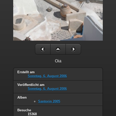
Oia
Erstellt am
Sonntag, 6. August 2006
Veröffentlicht am
Sonntag, 6. August 2006
Alben
Santorin 2005
Besuche
15368