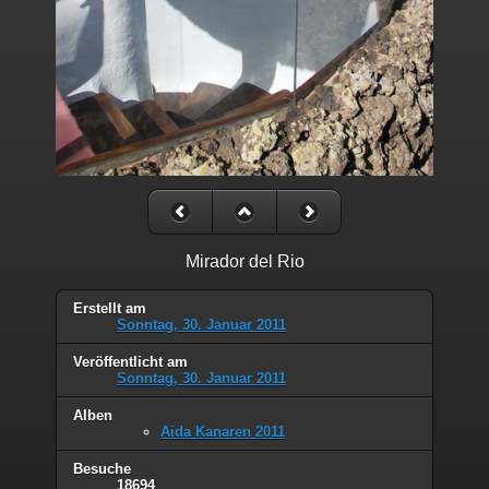
Mirador del Rio
Erstellt am
Sonntag, 30. Januar 2011
Veröffentlicht am
Sonntag, 30. Januar 2011
Alben
Aida Kanaren 2011
Besuche
18694