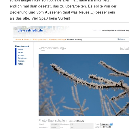
endlich mal dran gesetzt, das zu überarbeiten. Es sollte von der
Bedienung
und
vom Aussehen (mal was Neues…) besser sein
als das alte. Viel Spaß beim Surfen!