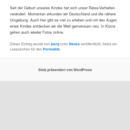
Seit der Geburt unseres Kindes hat sich unser Reise-Verhalten
verändert. Momentan erkunden wir Deutschland und die nähere
Umgebung. Auch hier gibt es viel zu erleben und mit den Augen
eines Kindes entdecken wir die Welt gemeinsam neu. In Kürze
gehen auch wieder Fotos online.
Dieser Eintrag wurde von
joerg
unter
Neues
veröffentlicht. Setze ein
Lesezeichen für den
Permalink
.
Stolz präsentiert von WordPress