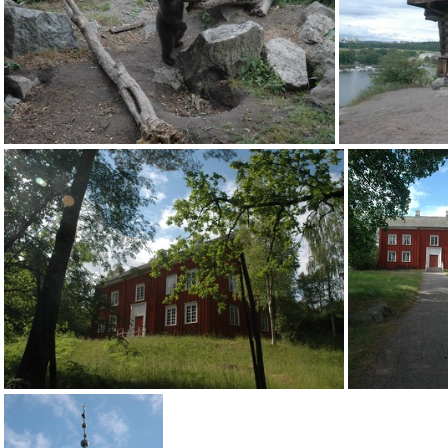
Stockholm