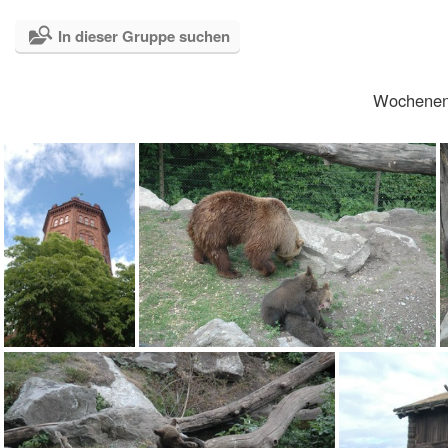
In dieser Gruppe suchen
Wochenen
Stockholm
Stockholm