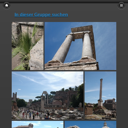
In dieser Gruppe suchen