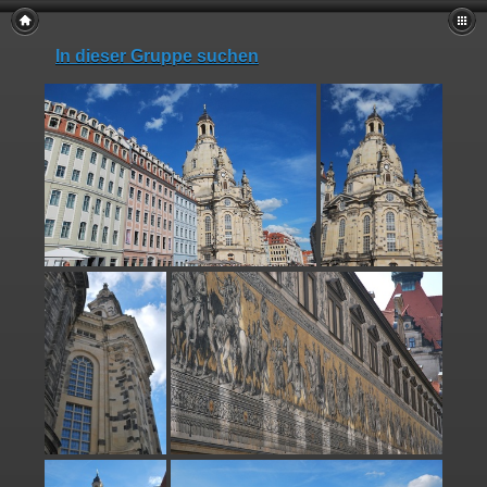
In dieser Gruppe suchen