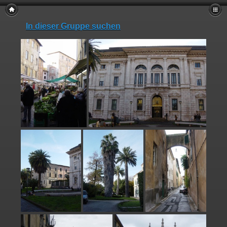
In dieser Gruppe suchen