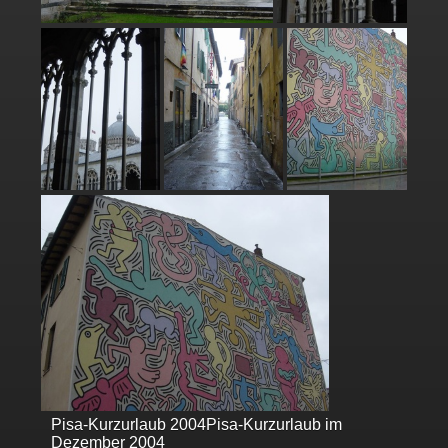
Pisa-Kurzurlaub 2004
Pisa-Kurzurlaub im
Dezember 2004