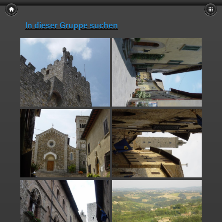
In dieser Gruppe suchen