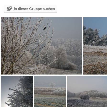
In dieser Gruppe suchen
Winterstimmung