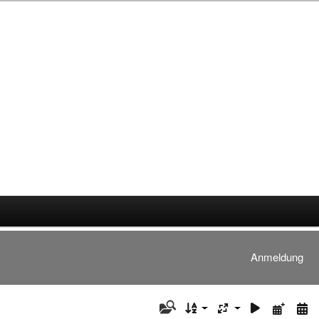
Anmeldung