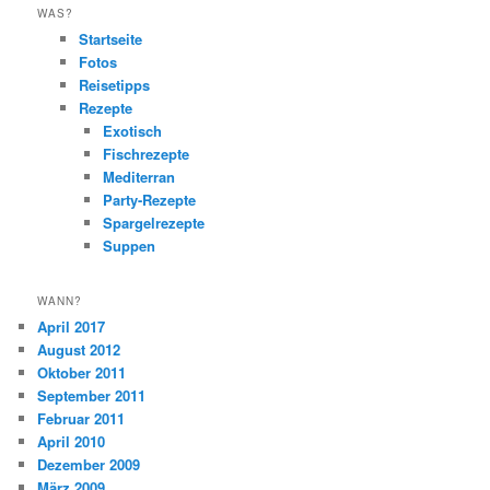
WAS?
Startseite
Fotos
Reisetipps
Rezepte
Exotisch
Fischrezepte
Mediterran
Party-Rezepte
Spargelrezepte
Suppen
WANN?
April 2017
August 2012
Oktober 2011
September 2011
Februar 2011
April 2010
Dezember 2009
März 2009