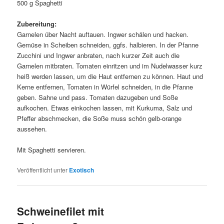
500 g Spaghetti
Zubereitung:
Garnelen über Nacht auftauen. Ingwer schälen und hacken.
Gemüse in Scheiben schneiden, ggfs. halbieren. In der Pfanne
Zucchini und Ingwer anbraten, nach kurzer Zeit auch die
Garnelen mitbraten. Tomaten einritzen und im Nudelwasser kurz
heiß werden lassen, um die Haut entfernen zu können. Haut und
Kerne entfernen, Tomaten in Würfel schneiden, in die Pfanne
geben. Sahne und pass. Tomaten dazugeben und Soße
aufkochen. Etwas einkochen lassen, mit Kurkuma, Salz und
Pfeffer abschmecken, die Soße muss schön gelb-orange
aussehen.
Mit Spaghetti servieren.
Veröffentlicht unter
Exotisch
Schweinefilet mit