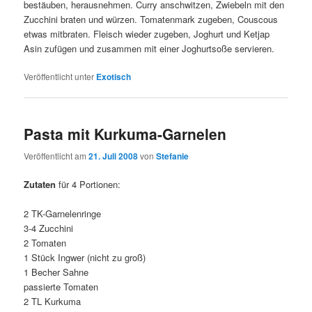
bestäuben, herausnehmen. Curry anschwitzen, Zwiebeln mit den
Zucchini braten und würzen. Tomatenmark zugeben, Couscous
etwas mitbraten. Fleisch wieder zugeben, Joghurt und Ketjap
Asin zufügen und zusammen mit einer Joghurtsoße servieren.
Veröffentlicht unter
Exotisch
Pasta mit Kurkuma-Garnelen
Veröffentlicht am
21. Juli 2008
von
Stefanie
Zutaten
für 4 Portionen:
2 TK-Garnelenringe
3-4 Zucchini
2 Tomaten
1 Stück Ingwer (nicht zu groß)
1 Becher Sahne
passierte Tomaten
2 TL Kurkuma