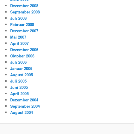
Dezember 2008
September 2008
Juli 2008
Februar 2008
Dezember 2007
Mai 2007
April 2007
Dezember 2006
Oktober 2006
Juli 2006
Januar 2006
August 2005
Juli 2005
Juni 2005
April 2005
Dezember 2004
September 2004
August 2004